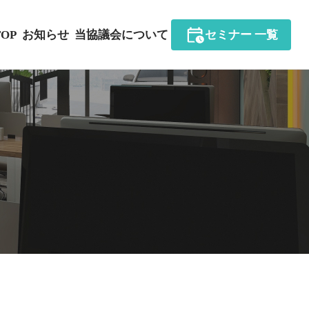
TOP
お知らせ
当協議会について
セミナー 一覧