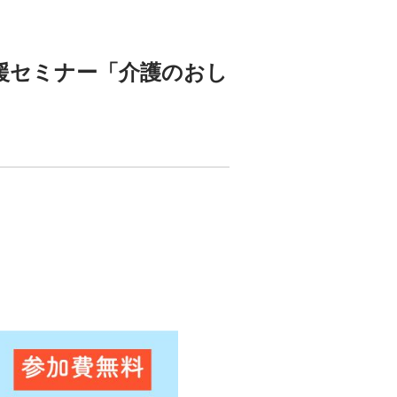
支援セミナー「介護のおし