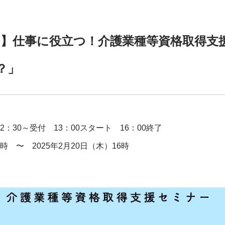
（木）】仕事に役立つ！介護業種等資格取得
？」
12：30～受付 13：00スタート 16：00終了
8時 〜 2025年2月20日（木）16時