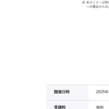
開催日時
2025
受講料
無料