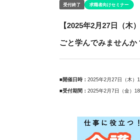
受付終了
求職者向けセミナー
【2025年2月27日
ごと学んでみませんか
■開催日時：
2025年2月27日（木）
■受付期間：
2025年2月7日（金）1