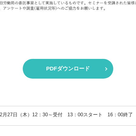
PDFダウンロード
年2月27日（木）12：30～受付 13：00スタート 16：00終了