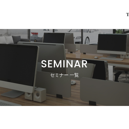
SEMINAR
セミナー 一覧