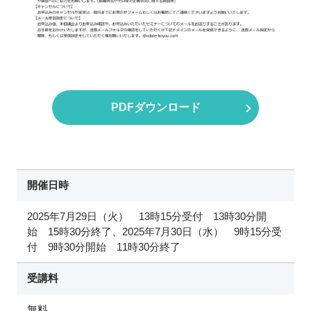
PDFダウンロード
開催日時
2025年7月29日（火） 13時15分受付 13時30分開
始 15時30分終了、2025年7月30日（水） 9時15分受
付 9時30分開始 11時30分終了
受講料
無料