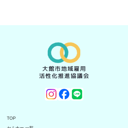
TOP
セミナー 一覧