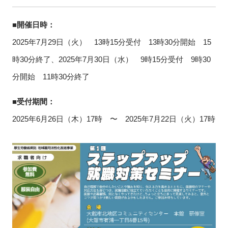
■開催日時：
2025年7月29日（火） 13時15分受付 13時30分開始 15
時30分終了、2025年7月30日（水） 9時15分受付 9時30
分開始 11時30分終了
■受付期間：
2025年6月26日（木）17時 〜 2025年7月22日（火）17時