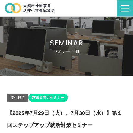
SEMINAR
セミナー 一覧
受付終了
求職者向けセミナー
【2025年7月29日（火）、7月30日（水）】第１
回ステップアップ就活対策セミナー