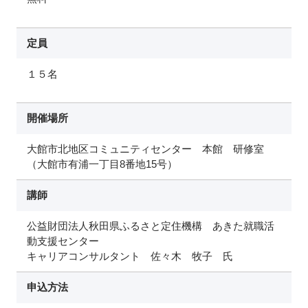
定員
１５名
開催場所
大館市北地区コミュニティセンター 本館 研修室
（大館市有浦一丁目8番地15号）
講師
公益財団法人秋田県ふるさと定住機構 あきた就職活
動支援センター
キャリアコンサルタント 佐々木 牧子 氏
申込方法