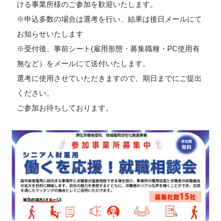
ける事業所様のご参加を歓迎いたします。
※申込多数の場合は選考を行い、結果は後日メールにて
お知らせいたします
※受付後、事前シート(雇用形態・募集職種・PC使用有
無など）をメールにて送付いたします。
選考に使用させていただきますので、期日までにご提出
ください。
ご参加お待ちしております。