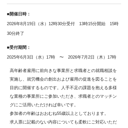
■開催日時：
2026年8月19日（水）12時30分受付 13時15分開始 15時
30分終了
■受付期間：
2025年6月3日（水）17時 〜 2026年7月2日（木）17時
高年齢者雇用に前向きな事業所と求職者との就職相談を
実施し、就労機会の創出および雇用の促進を図ることを
目的に開催するものです。人手不足の課題を抱える多様
な業種の事業所にご参加いただき、求職者とのマッチン
グにご活用いただければ幸いです。
参加者の年齢はおおむね55歳以上としております。
求人票に記載のない内容についても柔軟にご対応いただ