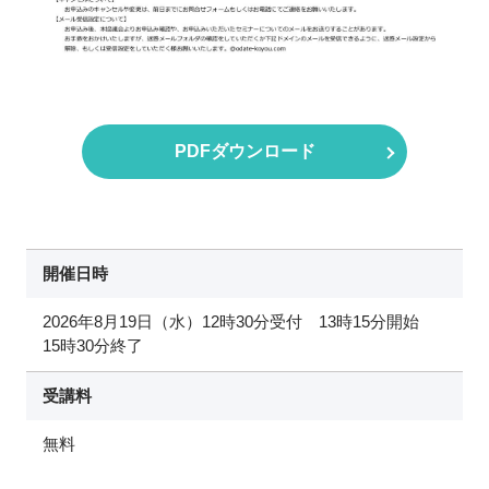
PDFダウンロード
開催日時
2026年8月19日（水）12時30分受付 13時15分開始
15時30分終了
受講料
無料