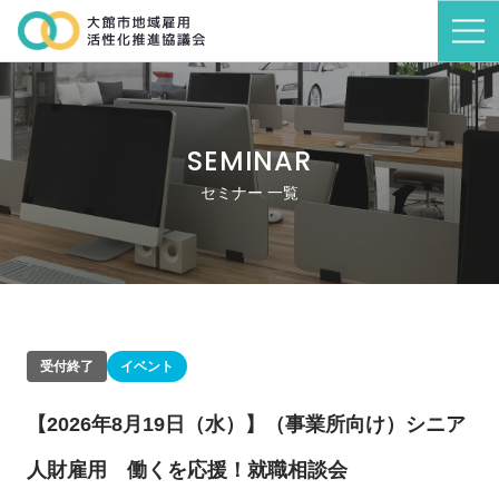
SEMINAR
セミナー 一覧
受付終了
イベント
【2026年8月19日（水）】（事業所向け）シニア
人財雇用 働くを応援！就職相談会