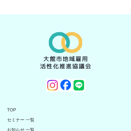
TOP
セミナー 一覧
お知らせ 一覧