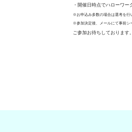
・開催日時点でハローワー
※お申込み多数の場合は選考を行
※参加決定後、メールにて事前シ
ご参加お待ちしております