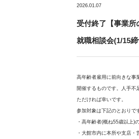
2026.01.07
受付終了【事業所
就職相談会(1/15締
高年齢者雇用に前向きな事
開催するものです。人手不
ただければ幸いです。
参加対象は下記のとおりで
・高年齢者(概ね55歳以上
・大館市内に本所や支店・