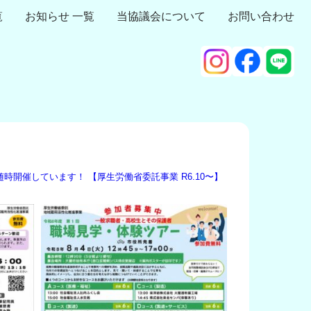
覧
お知らせ 一覧
当協議会について
お問い合わせ
随時開催しています！
【厚生労働省委託事業 R6.10〜】