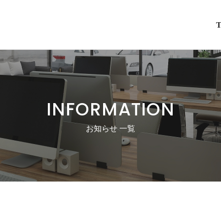
INFORMATION
お知らせ 一覧