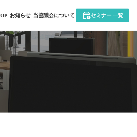
TOP
お知らせ
当協議会について
セミナー 一覧