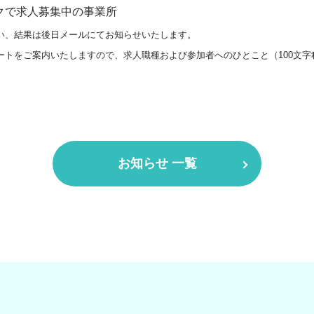
クで求人募集中の事業所
い、結果は後日メールにてお知らせいたします。
ートをご案内いたしますので、求人職種および参加者へのひとこと（100文字
。
お知らせ 一覧