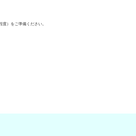
程度）をご準備ください。