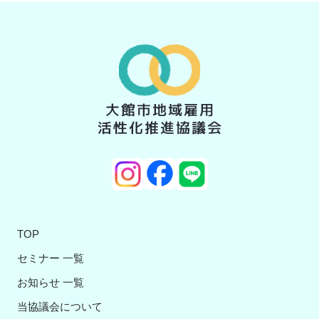
TOP
セミナー 一覧
お知らせ 一覧
当協議会について