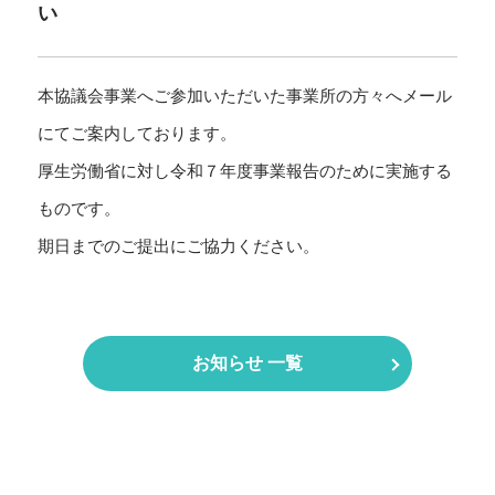
い
本協議会事業へご参加いただいた事業所の方々へメール
にてご案内しております。
厚生労働省に対し令和７年度事業報告のために実施する
ものです。
期日までのご提出にご協力ください。
お知らせ 一覧