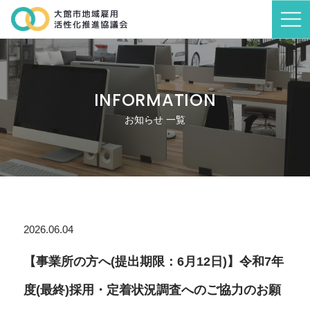
INFORMATION
お知らせ 一覧
2026.06.04
【事業所の方へ(提出期限：6月12日)】令和7年
度(最終)採用・定着状況調査へのご協力のお願